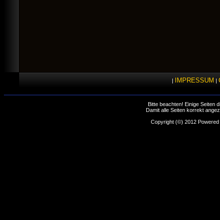
IMPRESSUM
|
|
Bitte beachten! Einige Seiten
Damit alle Seiten korrekt angez
Copyright (©) 2012 Powered